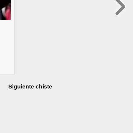
Siguiente chiste