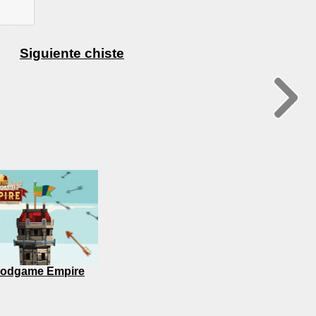
Siguiente chiste
odgame Empire