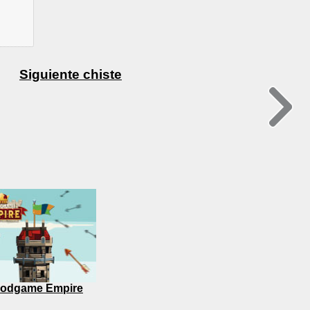
Siguiente chiste
odgame Empire