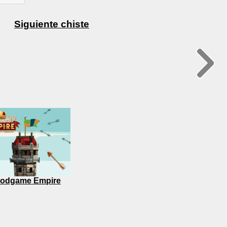
Siguiente chiste
odgame Empire