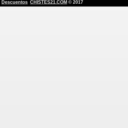
Descuentos
CHISTES21.COM
© 2017