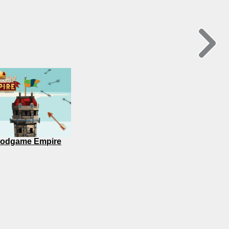
odgame Empire