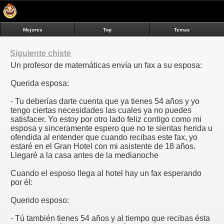
Mejores
Top
Temas
Siguiente chiste
Un profesor de matemáticas envía un fax a su esposa:
Querida esposa:
- Tu deberías darte cuenta que ya tienes 54 años y yo
tengo ciertas necesidades las cuales ya no puedes
satisfacer. Yo estoy por otro lado feliz contigo como mi
esposa y sinceramente espero que no te sientas herida u
ofendida al entender que cuando recibas este fax, yo
estaré en el Gran Hotel con mi asistente de 18 años.
Llegaré a la casa antes de la medianoche
Cuando el esposo llega al hotel hay un fax esperando
por él:
Querido esposo:
- Tú también tienes 54 años y al tiempo que recibas ésta