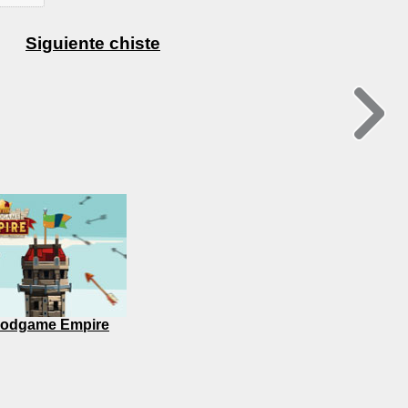
Siguiente chiste
odgame Empire