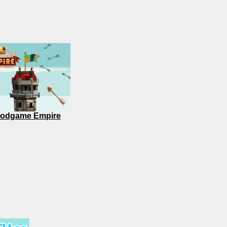
odgame Empire