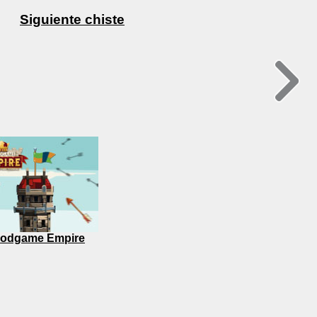
Siguiente chiste
odgame Empire