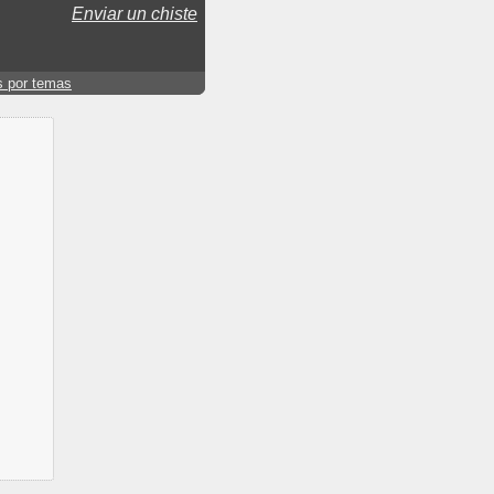
Enviar un chiste
s por temas