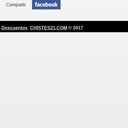
Compartir
Descuentos
CHISTES21.COM
© 2017