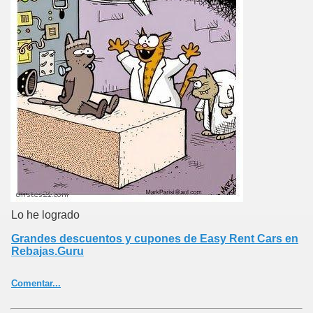
Lo he logrado
Grandes descuentos y cupones de Easy Rent Cars en
Rebajas.Guru
Comentar...