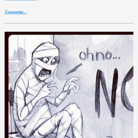
Comentar...