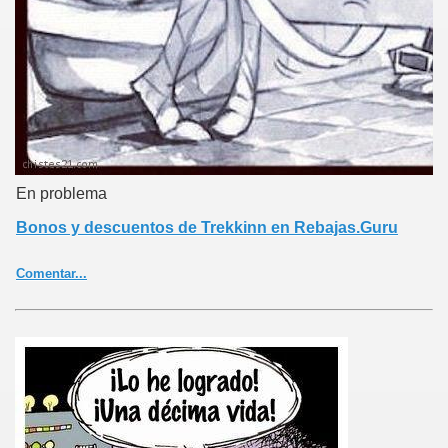
En problema
Bonos y descuentos de Trekkinn en Rebajas.Guru
Comentar...