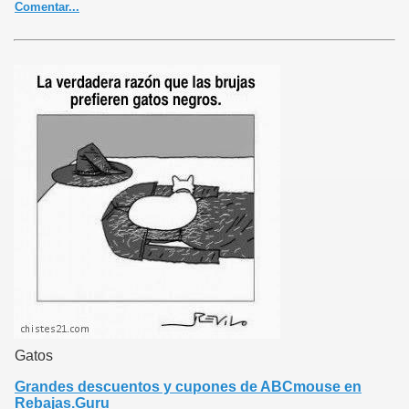
Comentar...
Gatos
Grandes descuentos y cupones de ABCmouse en
Rebajas.Guru