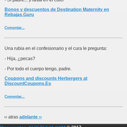
Bonos y descuentos de Destination Maternity en
Rebajas.Guru
Comentar...
Una rubia en el confesionario y el cura le pregunta:
- Hija, ¿pecas?
- Por todo el cuerpo tengo, padre.
Coupons and discounts Herbergers at
DiscountCoupons.Es
Comentar...
‹‹ atras
adelante ››