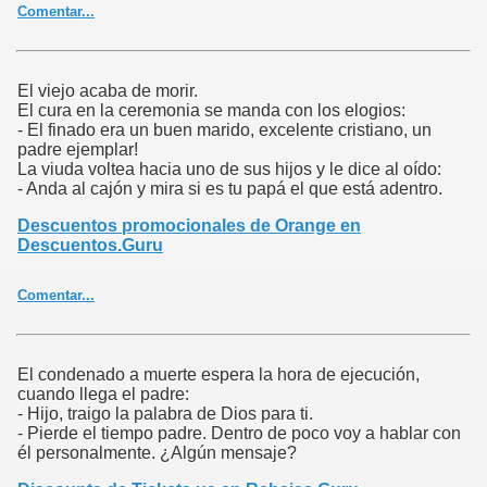
Comentar...
El viejo acaba de morir.
El cura en la ceremonia se manda con los elogios:
- El finado era un buen marido, excelente cristiano, un
padre ejemplar!
La viuda voltea hacia uno de sus hijos y le dice al oído:
- Anda al cajón y mira si es tu papá el que está adentro.
Descuentos promocionales de Orange en
Descuentos.Guru
Comentar...
El condenado a muerte espera la hora de ejecución,
cuando llega el padre:
- Hijo, traigo la palabra de Dios para ti.
- Pierde el tiempo padre. Dentro de poco voy a hablar con
él personalmente. ¿Algún mensaje?