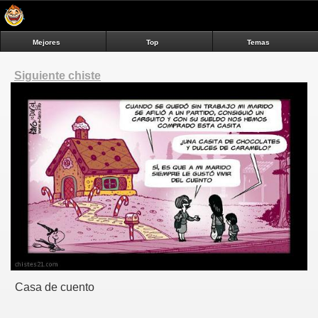
Mejores
Top
Temas
Siguiente chiste
Casa de cuento