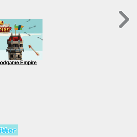
odgame Empire