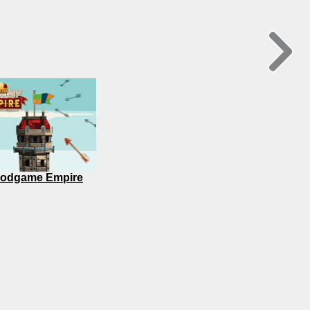
odgame Empire