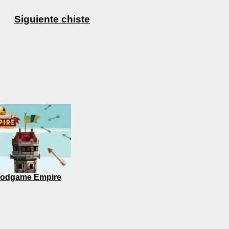
Siguiente chiste
odgame Empire