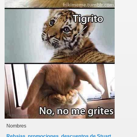
Nombres
Rebajas, promociones, descuentos de Stuart