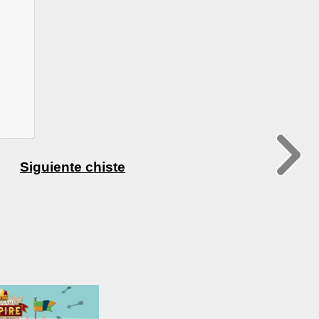
Siguiente chiste