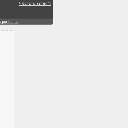
Enviar un chiste
s por temas