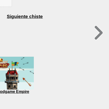
Siguiente chiste
odgame Empire