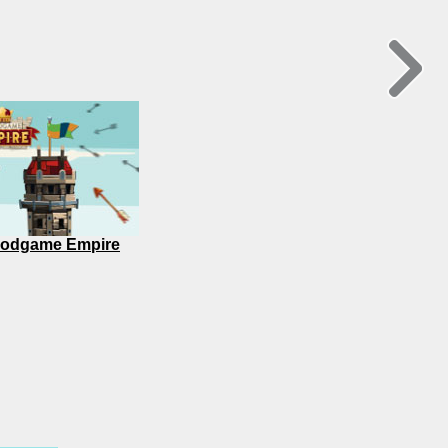
odgame Empire