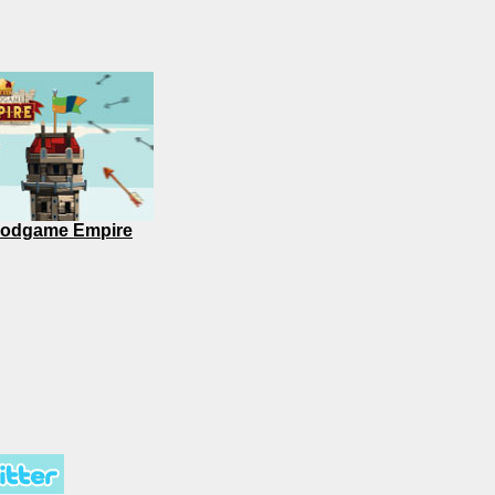
odgame Empire