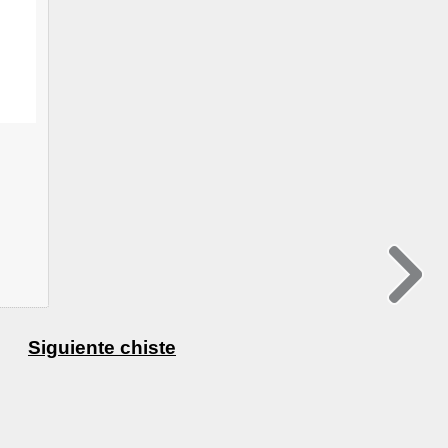
Siguiente chiste