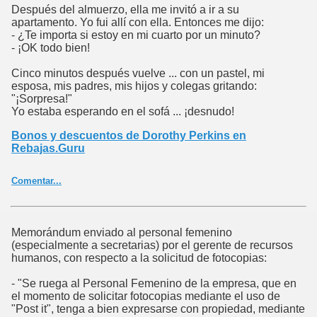
Después del almuerzo, ella me invitó a ir a su
apartamento. Yo fui allí con ella. Entonces me dijo:
- ¿Te importa si estoy en mi cuarto por un minuto?
- ¡OK todo bien!
Cinco minutos después vuelve ... con un pastel, mi
esposa, mis padres, mis hijos y colegas gritando:
"¡Sorpresa!"
Yo estaba esperando en el sofá ... ¡desnudo!
Bonos y descuentos de Dorothy Perkins en
Rebajas.Guru
Comentar...
Memorándum enviado al personal femenino
(especialmente a secretarias) por el gerente de recursos
humanos, con respecto a la solicitud de fotocopias:
- "Se ruega al Personal Femenino de la empresa, que en
el momento de solicitar fotocopias mediante el uso de
"Post it", tenga a bien expresarse con propiedad, mediante