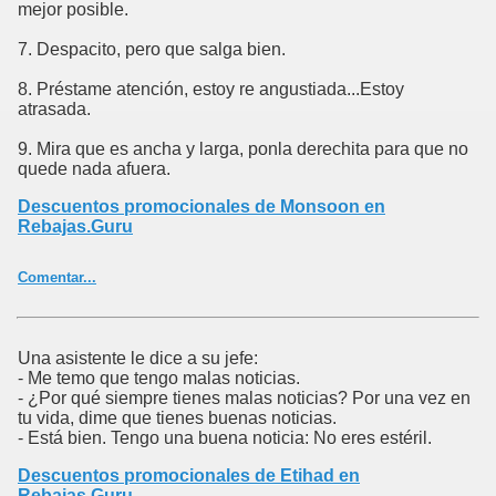
mejor posible.
7. Despacito, pero que salga bien.
8. Préstame atención, estoy re angustiada...Estoy
atrasada.
9. Mira que es ancha y larga, ponla derechita para que no
quede nada afuera.
Descuentos promocionales de Monsoon en
Rebajas.Guru
Comentar...
Una asistente le dice a su jefe:
- Me temo que tengo malas noticias.
- ¿Por qué siempre tienes malas noticias? Por una vez en
tu vida, dime que tienes buenas noticias.
- Está bien. Tengo una buena noticia: No eres estéril.
Descuentos promocionales de Etihad en
Rebajas.Guru