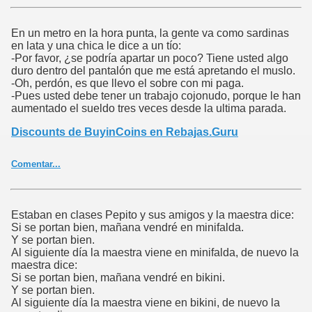
En un metro en la hora punta, la gente va como sardinas
en lata y una chica le dice a un tío:
-Por favor, ¿se podría apartar un poco? Tiene usted algo
duro dentro del pantalón que me está apretando el muslo.
-Oh, perdón, es que llevo el sobre con mi paga.
-Pues usted debe tener un trabajo cojonudo, porque le han
aumentado el sueldo tres veces desde la ultima parada.
Discounts de BuyinCoins en Rebajas.Guru
Comentar...
Estaban en clases Pepito y sus amigos y la maestra dice:
Si se portan bien, mañana vendré en minifalda.
Y se portan bien.
Al siguiente día la maestra viene en minifalda, de nuevo la
maestra dice:
Si se portan bien, mañana vendré en bikini.
Y se portan bien.
Al siguiente día la maestra viene en bikini, de nuevo la