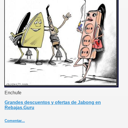
Enchufe
Grandes descuentos y ofertas de Jabong en
Rebajas.Guru
Comentar...