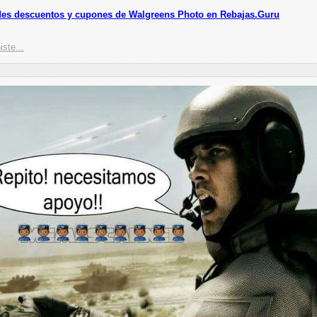
es descuentos y cupones de Walgreens Photo en Rebajas.Guru
iste...