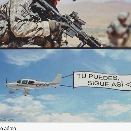
o aéreo