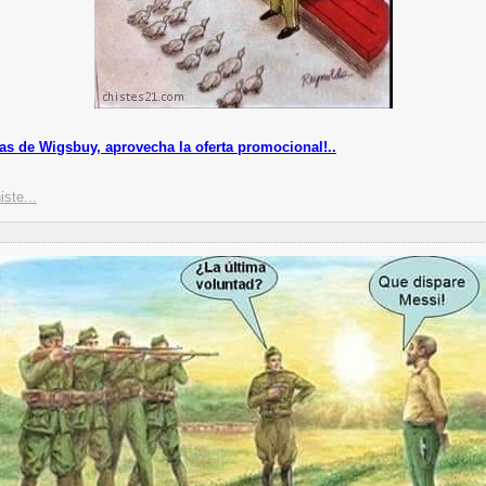
as de Wigsbuy, aprovecha la oferta promocional!..
iste...