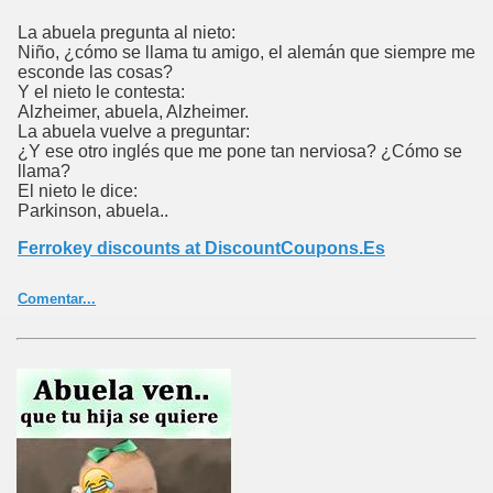
La abuela pregunta al nieto:
Niño, ¿cómo se llama tu amigo, el alemán que siempre me
esconde las cosas?
Y el nieto le contesta:
Alzheimer, abuela, Alzheimer.
La abuela vuelve a preguntar:
¿Y ese otro inglés que me pone tan nerviosa? ¿Cómo se
llama?
El nieto le dice:
Parkinson, abuela..
Ferrokey discounts at DiscountCoupons.Es
Comentar...