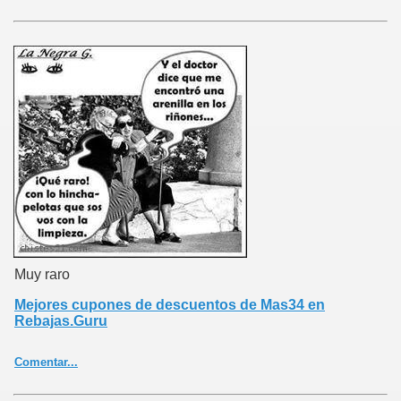
Muy raro
Mejores cupones de descuentos de Mas34 en
Rebajas.Guru
Comentar...