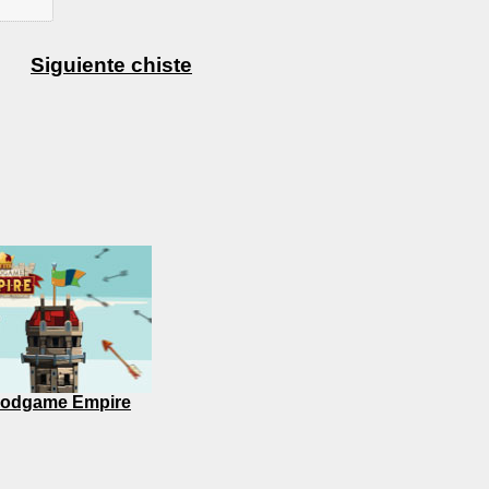
Siguiente chiste
odgame Empire