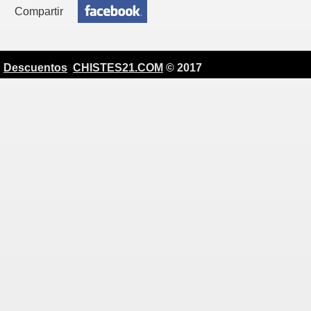
Compartir
Descuentos
CHISTES21.COM
© 2017