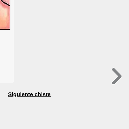
Siguiente chiste