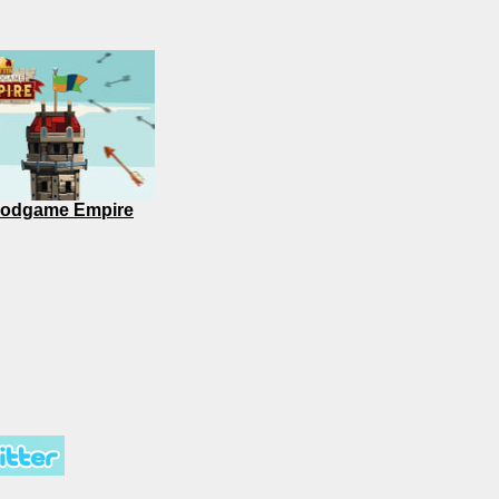
odgame Empire