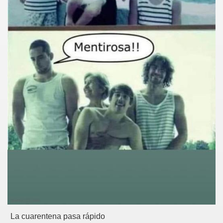
La cuarentena pasa rápido