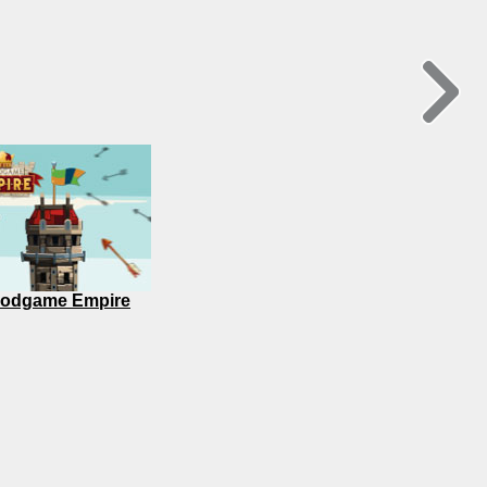
odgame Empire