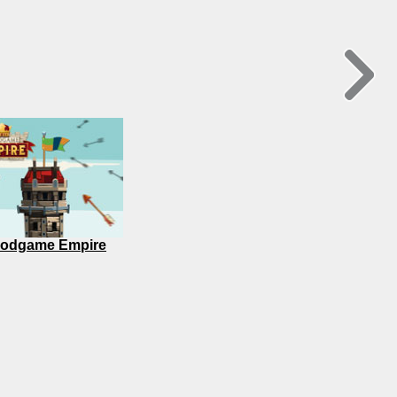
odgame Empire