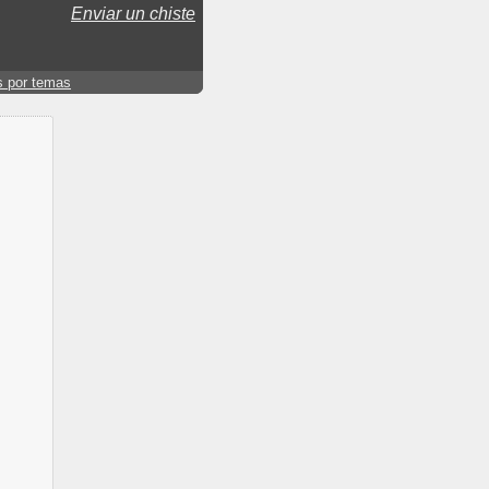
Enviar un chiste
s por temas