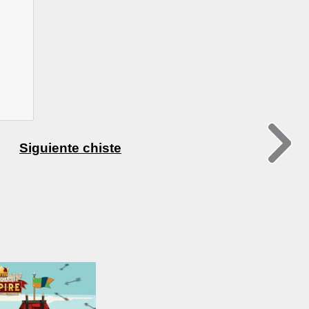
Siguiente chiste