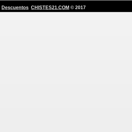
Descuentos
CHISTES21.COM
© 2017