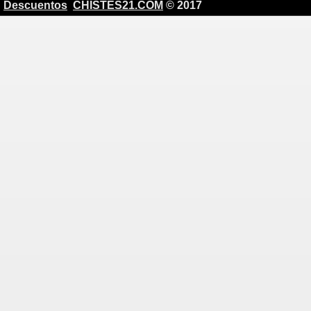
Descuentos
CHISTES21.COM
© 2017