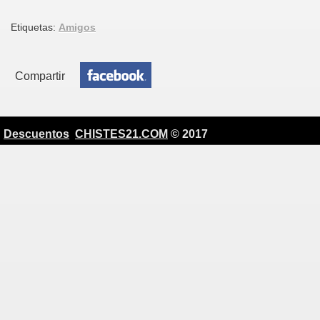
Etiquetas:
Amigos
Compartir
Descuentos
CHISTES21.COM
© 2017